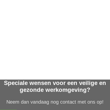
Speciale wensen voor een veilige en
gezonde werkomgeving?
Neem dan vandaag nog contact met ons op!