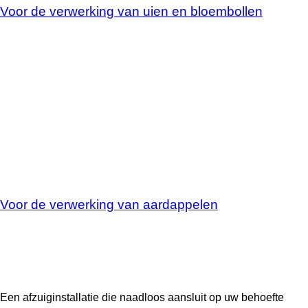
Voor de verwerking van uien en bloembollen
Stofafzuiging
Voor de verwerking van aardappelen
Een afzuiginstallatie die naadloos aansluit op uw behoefte