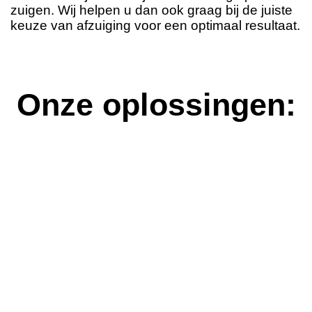
zuigen. Wij helpen u dan ook graag bij de juiste
keuze van afzuiging voor een optimaal resultaat.
Onze oplossingen:
Stof- en vellenafzuiging