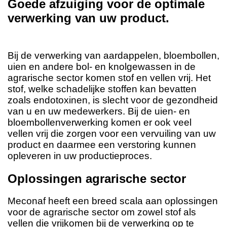
Goede afzuiging voor de optimale
verwerking van uw product.
Bij de verwerking van aardappelen, bloembollen,
uien en andere bol- en knolgewassen in de
agrarische sector komen stof en vellen vrij. Het
stof, welke schadelijke stoffen kan bevatten
zoals endotoxinen, is slecht voor de gezondheid
van u en uw medewerkers. Bij de uien- en
bloembollenverwerking komen er ook veel
vellen vrij die zorgen voor een vervuiling van uw
product en daarmee een verstoring kunnen
opleveren in uw productieproces.
Oplossingen agrarische sector
Meconaf heeft een breed scala aan oplossingen
voor de agrarische sector om zowel stof als
vellen die vrijkomen bij de verwerking op te